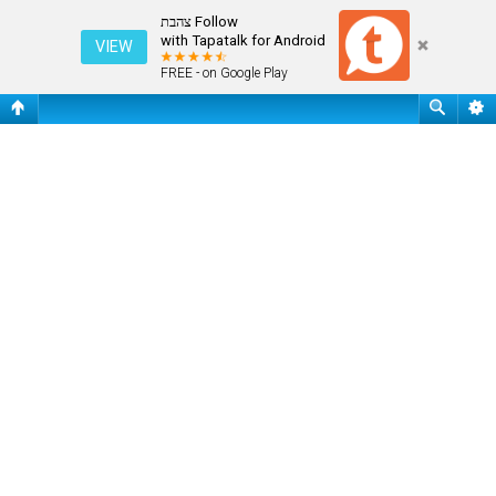
עמוד ראשי
Follow צהבת
with Tapatalk for Android
VIEW
FREE - on Google Play