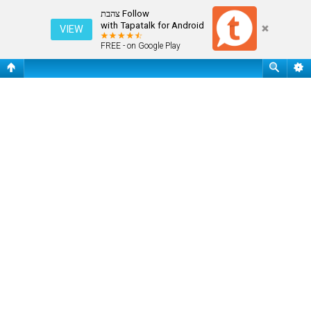
עמוד ראשי
Follow צהבת
with Tapatalk for Android
VIEW
FREE - on Google Play