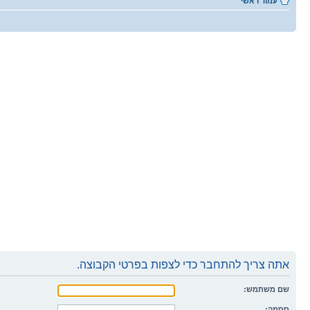
עמוד ראשי
אתה צריך להתחבר כדי לצפות בפרטי הקבוצה.
שם משתמש:
ססמה: