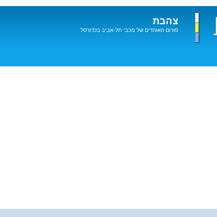
צהבת
פורום האוהדים של מכבי תל-אביב בכדורסל