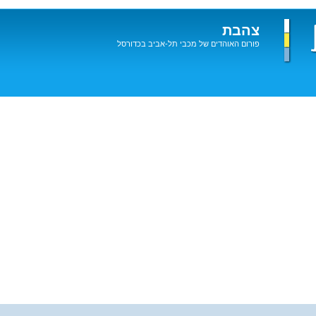
צהבת
פורום האוהדים של מכבי תל-אביב בכדורסל