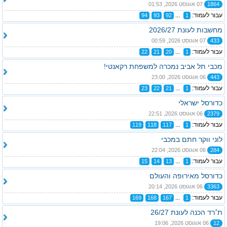
1864
07 אוגוסט 2026, 01:53
עבור לעמוד:
...
94
93
92
1
מחשבות לעונת 2026/27
433
07 אוגוסט 2026, 00:59
עבור לעמוד:
...
22
21
20
1
מכבי תל אביב נמכרה למשפחת רקאנטי!
443
06 אוגוסט 2026, 23:00
עבור לעמוד:
...
23
22
21
1
כדורסל ישראלי
2379
06 אוגוסט 2026, 22:51
עבור לעמוד:
...
119
118
117
1
לוני ווקר חתם במכבי
284
06 אוגוסט 2026, 22:04
עבור לעמוד:
...
15
14
13
1
כדורסל מאירופה והעולם
3363
06 אוגוסט 2026, 20:14
עבור לעמוד:
...
169
168
167
1
ת׳רד הכנה לעונת 26/27
12
06 אוגוסט 2026, 19:06