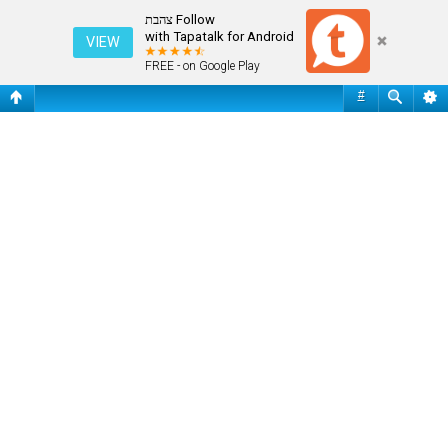
שי האוזמן מתארח בצהבת
Follow צהבת
with Tapatalk for Android
VIEW
FREE - on Google Play
#