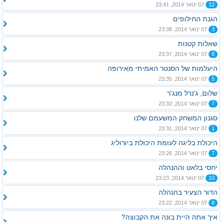
12
07 ינואר 2014, 23:41
הגנת החילופים
3
07 ינואר 2014, 23:38
שאלות קטנות
8
07 ינואר 2014, 23:37
היעלמות של הסנטר האמיתי מאירופה
5
07 ינואר 2014, 23:35
שלום, ג'נרל מנג'ר
7
07 ינואר 2014, 23:33
סגנון המשחק המשעמם שלנו
1
07 ינואר 2014, 23:31
היכולת בליגה לעומת היכולת ביורוליג
7
07 ינואר 2014, 23:26
יחסי בלאט וההנהלה
10
07 ינואר 2014, 23:23
הדור הצעיר בהנהלה
8
07 ינואר 2014, 23:22
איך אתה היית בונה את הקבוצה?