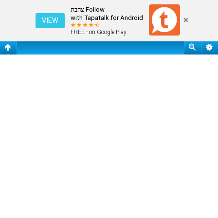
אירוויזיון 2016
Follow צהבת
with Tapatalk for Android
VIEW
FREE - on Google Play