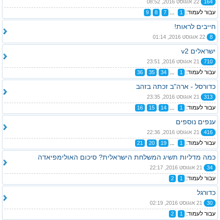
164
22 אוגוסט 2016, 08:52
עבור לעמוד:
...
9
8
7
1
חייבים לראות!
8
22 אוגוסט 2016, 01:14
ישראלים v2
710
21 אוגוסט 2016, 23:51
עבור לעמוד:
...
36
35
34
1
כדורסל - ארה"ב זכתה בזהב
313
21 אוגוסט 2016, 23:35
עבור לעמוד:
...
16
15
14
1
ענפים נוספים
416
21 אוגוסט 2016, 22:36
עבור לעמוד:
...
21
20
19
1
כמה מדליות תשיג המשלחת הישראלית? סיכום האולימפיאדה
34
21 אוגוסט 2016, 22:17
עבור לעמוד:
2
1
כדורגל
30
21 אוגוסט 2016, 02:19
עבור לעמוד:
2
1