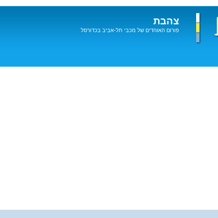
צהבת
פורום האוהדים של מכבי תל-אביב בכדורסל