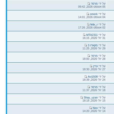
הודעה
על ידי
מרסר
אחרונה
05 אוגוסט 2026, 09:42
הודעה
על ידי
omerk
אחרונה
04 אוגוסט 2026, 14:01
הודעה
על ידי
felix_r
אחרונה
02 אוגוסט 2026, 17:26
הודעה
על ידי
MTA2311
אחרונה
31 יולי 2026, 16:15
הודעה
על ידי
מקאדו 3
אחרונה
29 יולי 2026, 11:25
הודעה
על ידי
מרסר
אחרונה
28 יולי 2026, 18:00
הודעה
על ידי
עידן
אחרונה
27 יולי 2026, 18:30
הודעה
על ידי
Avi1508
אחרונה
24 יולי 2026, 18:39
הודעה
על ידי
מרסר
אחרונה
18 יולי 2026, 11:37
הודעה
על ידי
Shay_uzan
אחרונה
15 יולי 2026, 18:18
הודעה
על ידי
Neo
אחרונה
14 יולי 2026, 14:20