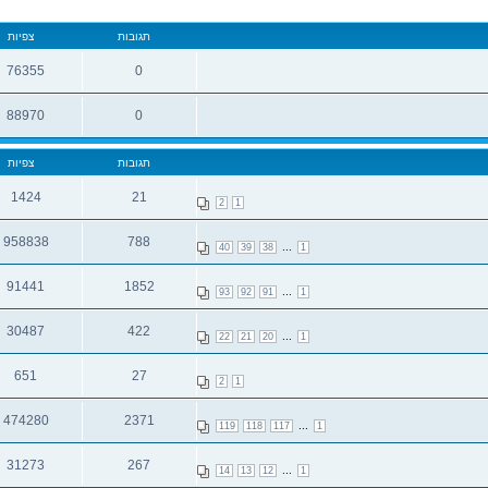
תגובות
צפיות
76355
0
תגובות
צפיות
88970
0
תגובות
צפיות
תגובות
צפיות
1424
21
2
1
תגובות
צפיות
958838
788
...
40
39
38
1
תגובות
צפיות
91441
1852
...
93
92
91
1
תגובות
צפיות
30487
422
...
22
21
20
1
תגובות
צפיות
651
27
2
1
תגובות
צפיות
474280
2371
...
119
118
117
1
תגובות
צפיות
31273
267
...
14
13
12
1