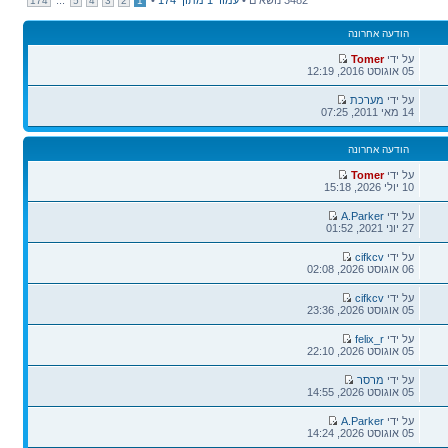
174
5
4
3
2
1
הודעה אחרונה
הודעה
על ידי
Tomer
אחרונה
05 אוגוסט 2016, 12:19
הודעה
על ידי
מערכת
אחרונה
14 מאי 2011, 07:25
הודעה אחרונה
הודעה
על ידי
Tomer
אחרונה
10 יולי 2026, 15:18
הודעה
על ידי
A.Parker
אחרונה
27 יוני 2021, 01:52
הודעה
על ידי
cifkcv
אחרונה
06 אוגוסט 2026, 02:08
הודעה
על ידי
cifkcv
אחרונה
05 אוגוסט 2026, 23:36
הודעה
על ידי
felix_r
אחרונה
05 אוגוסט 2026, 22:10
הודעה
על ידי
מרסר
אחרונה
05 אוגוסט 2026, 14:55
הודעה
על ידי
A.Parker
אחרונה
05 אוגוסט 2026, 14:24