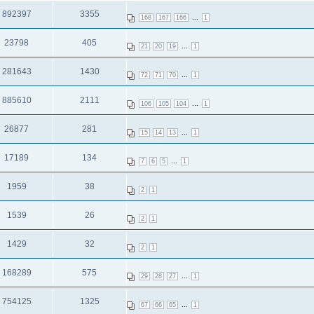
תגובות
צפיות
892397
3355
...
168
167
166
1
תגובות
צפיות
23798
405
...
21
20
19
1
תגובות
צפיות
281643
1430
...
72
71
70
1
תגובות
צפיות
885610
2111
...
106
105
104
1
תגובות
צפיות
26877
281
...
15
14
13
1
תגובות
צפיות
17189
134
...
7
6
5
1
תגובות
צפיות
1959
38
2
1
תגובות
צפיות
1539
26
2
1
תגובות
צפיות
1429
32
2
1
תגובות
צפיות
168289
575
...
29
28
27
1
תגובות
צפיות
754125
1325
...
67
66
65
1