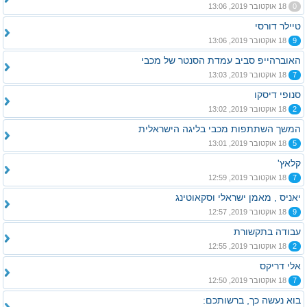
0
18 אוקטובר 2019, 13:06
טיילר דורסי
9
18 אוקטובר 2019, 13:06
האוברהייפ סביב עמדת הסנטר של מכבי
7
18 אוקטובר 2019, 13:03
סנופי דיסקו
2
18 אוקטובר 2019, 13:02
המשך השתתפות מכבי בליגה הישראלית
5
18 אוקטובר 2019, 13:01
קלאץ'
7
18 אוקטובר 2019, 12:59
יאניס , מאמן ישראלי וסקאוטינג
9
18 אוקטובר 2019, 12:57
עבודה בתקשורת
2
18 אוקטובר 2019, 12:55
אלי דריקס
7
18 אוקטובר 2019, 12:50
בוא נעשה כך, ברשותכם: