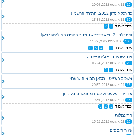
12
11 אוגוסט 2012, 20:06
כדורגל לונדון 2012, הת'רד הרשמי!
32
11 אוגוסט 2012, 15:38
עבור לעמוד:
2
1
ווימבלדון 2 יוצא לדרך - טורניר הטניס האולימפי כאן!
105
06 אוגוסט 2012, 11:29
עבור לעמוד:
...
6
5
4
1
אנטישמיות באולימפיאדה
23
06 אוגוסט 2012, 05:24
עבור לעמוד:
2
1
אשכול השייט - מכאן תבוא הישועה?
16
04 אוגוסט 2012, 20:57
שחייה - פלפס ולוכטה מתנגשים בלונדון
45
04 אוגוסט 2012, 19:36
עבור לעמוד:
3
2
1
התעמלות
16
02 אוגוסט 2012, 15:32
שאר הענפים