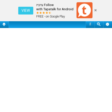
כדורסל מאירופה והעולם
Follow צהבת
with Tapatalk for Android
VIEW
FREE - on Google Play
#