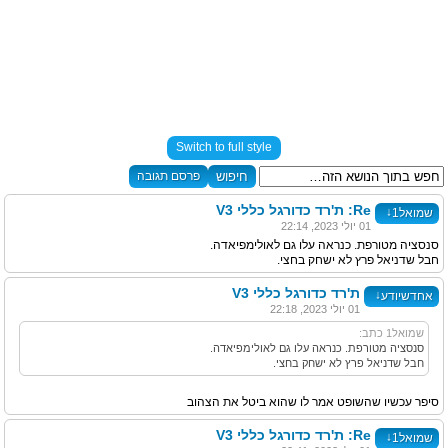
Switch to full style
פרסם תגובה
Re: ת'רד כדורגל כללי V3
↓
שמואל1
01 יולי 2023, 22:14
סנסציה מטורפת. כנראה עלו גם לאולימפיאדה.
חבל שדניאל פרץ לא ישחק בחצי.
ת'רד כדורגל כללי V3
↓
אחדשיודע
01 יולי 2023, 22:18
שמואל1 כתב:
סנסציה מטורפת. כנראה עלו גם לאולימפיאדה.
חבל שדניאל פרץ לא ישחק בחצי.
סיפר עכשיו שהשופט אמר לו שהוא ביטל את הצהוב
Re: ת'רד כדורגל כללי V3
↓
שמואל1