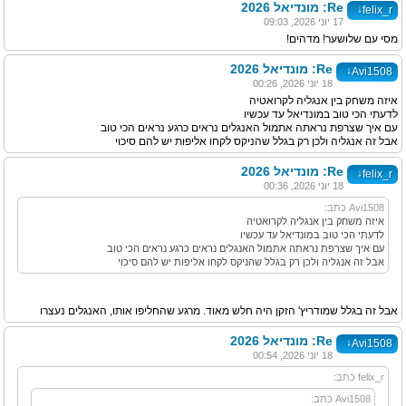
Re: מונדיאל 2026
↓
felix_r
17 יוני 2026, 09:03
מסי עם שלושער! מדהים!
Re: מונדיאל 2026
↓
Avi1508
18 יוני 2026, 00:26
איזה משחק בין אנגליה לקרואטיה
לדעתי הכי טוב במונדיאל עד עכשיו
עם איך שצרפת נראתה אתמול האנגלים נראים כרגע נראים הכי טוב
אבל זה אנגליה ולכן רק בגלל שהניקס לקחו אליפות יש להם סיכוי
Re: מונדיאל 2026
↓
felix_r
18 יוני 2026, 00:36
Avi1508 כתב:
איזה משחק בין אנגליה לקרואטיה
לדעתי הכי טוב במונדיאל עד עכשיו
עם איך שצרפת נראתה אתמול האנגלים נראים כרגע נראים הכי טוב
אבל זה אנגליה ולכן רק בגלל שהניקס לקחו אליפות יש להם סיכוי
אבל זה בגלל שמודריץ' הזקן היה חלש מאוד. מרגע שהחליפו אותו, האנגלים נעצרו
Re: מונדיאל 2026
↓
Avi1508
18 יוני 2026, 00:54
felix_r כתב:
Avi1508 כתב: